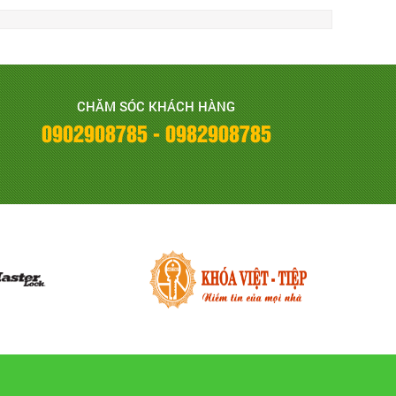
CHĂM SÓC KHÁCH HÀNG
0902908785 - 0982908785