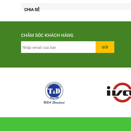
CHIA SẺ
CHĂM SÓC KHÁCH HÀNG