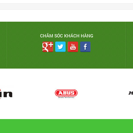
CHĂM SÓC KHÁCH HÀNG