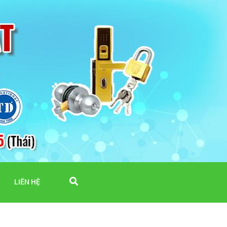
LIÊN HỆ