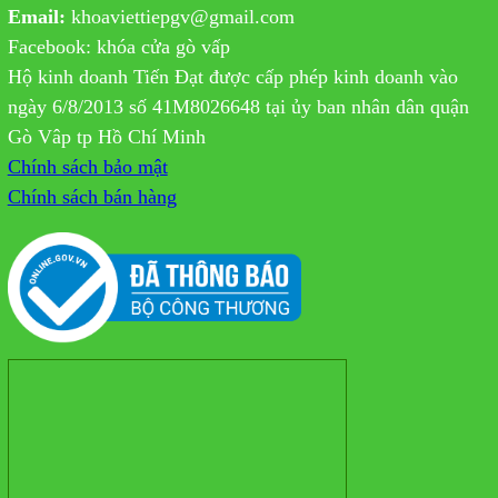
Email:
khoaviettiepgv@gmail.com
Facebook: khóa cửa gò vấp
Hộ kinh doanh Tiến Đạt được cấp phép kinh doanh vào
ngày 6/8/2013 số 41M8026648 tại ủy ban nhân dân quận
Gò Vâp tp Hồ Chí Minh
Chính sách bảo mật
Chính sách bán hàng