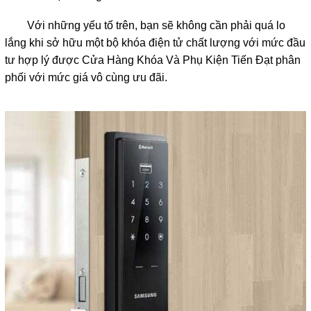
Với những yếu tố trên, bạn sẽ không cần phải quá lo
lắng khi sở hữu một bộ khóa điện tử chất lượng với mức đầu
tư hợp lý được Cửa Hàng Khóa Và Phụ Kiện Tiến Đạt phân
phối với mức giá vô cùng ưu đãi.