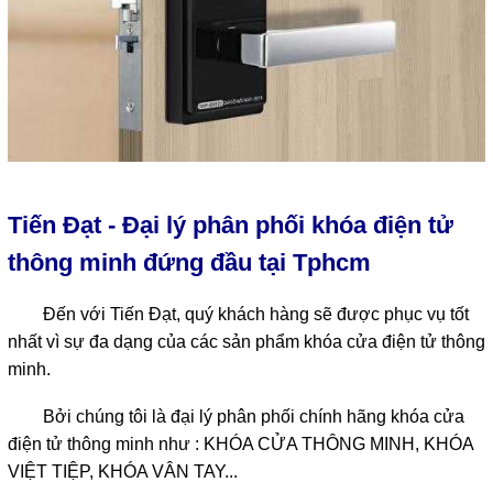
Tiến Đạt - Đại lý phân phối khóa điện tử
thông minh đứng đầu tại Tphcm
Đến với Tiến Đạt, quý khách hàng sẽ được phục vụ tốt
nhất vì sự đa dạng của các sản phẩm khóa cửa điện tử thông
minh.
Bởi chúng tôi là đại lý phân phối chính hãng khóa cửa
điện tử thông minh như : KHÓA CỬA THÔNG MINH, KHÓA
VIỆT TIỆP, KHÓA VÂN TAY...