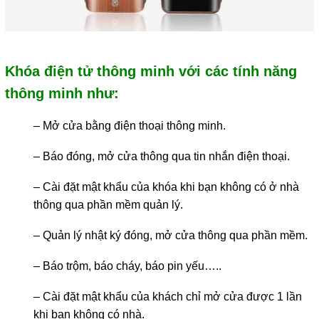
Khóa điện tử thông minh với các tính năng
thông minh như:
– Mở cửa bằng điện thoại thông minh.
– Báo đóng, mở cửa thông qua tin nhắn điện thoại.
– Cài đặt mật khẩu của khóa khi bạn không có ở nhà
thông qua phần mềm quản lý.
– Quản lý nhật ký đóng, mở cửa thông qua phần mềm.
– Báo trộm, báo cháy, báo pin yếu…..
– Cài đặt mật khẩu của khách chỉ mở cửa được 1 lần
khi bạn không có nhà.