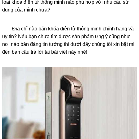
loại khóa điện tử thông minh nào phù hợp với nhu cầu sử
dụng của mình chưa?
Địa chỉ nào bán khóa điện tử thông minh chính hãng và
uy tín? Nếu bạn chưa tìm được sản phẩm ưng ý cũng như
nơi nào bán đáng tin tưởng thì dưới đây chúng tôi xin bật mí
đến bạn câu trả lời tại bài viết này nhé!