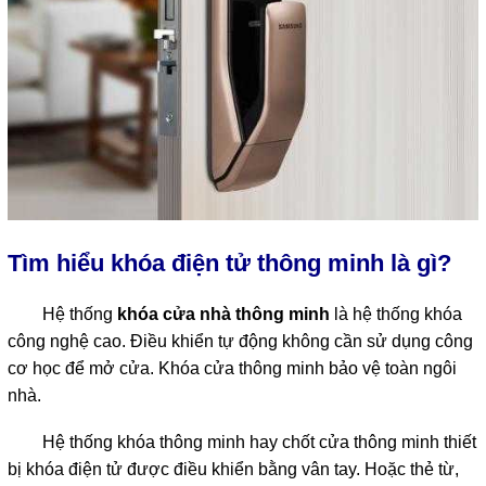
Tìm hiểu khóa điện tử thông minh là gì?
Hệ thống
khóa cửa nhà thông minh
là hệ thống khóa
công nghệ cao. Điều khiển tự động không cần sử dụng công
cơ học để mở cửa. Khóa cửa thông minh bảo vệ toàn ngôi
nhà.
Hệ thống khóa thông minh hay chốt cửa thông minh thiết
bị khóa điện tử được điều khiển bằng vân tay. Hoặc thẻ từ,