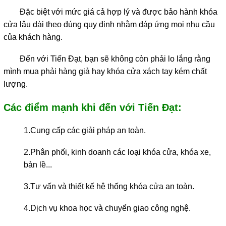
Đặc biệt v
ới mức giá cả hợp lý và được bảo hành khóa
cửa lâu dài theo đúng quy định nhằm đáp ứng mọi nhu cầu
của khách hàng.
Đến với Tiến Đạt, bạn sẽ không còn phải lo lắng rằng
mình mua phải hàng giả hay khóa cửa xách tay kém chất
lượng.
Các điểm mạnh khi đến với Tiến Đạt:
1.Cung cấp các giải pháp an toàn.
2.Phân phối, kinh doanh các loại khóa cửa, khóa xe,
bản lề...
3.Tư vấn và thiết kế hệ thống khóa cửa an toàn.
4.Dịch vụ khoa học và chuyển giao công nghệ.