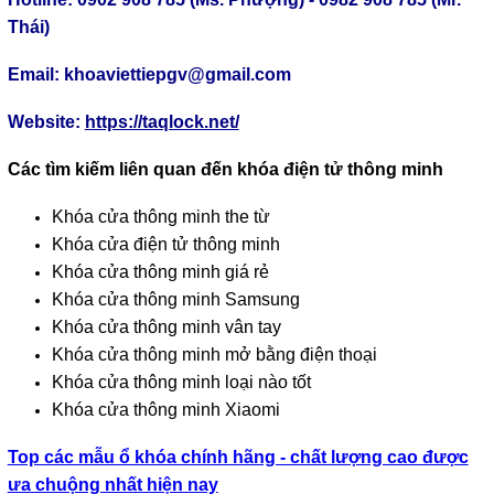
Thái)
Email: khoaviettiepgv@gmail.com
Website:
https://taqlock.net/
Các tìm kiếm liên quan đến khóa điện tử thông minh
Khóa cửa thông minh the từ
Khóa cửa điện tử thông minh
Khóa cửa thông minh giá rẻ
Khóa cửa thông minh Samsung
Khóa cửa thông minh vân tay
Khóa cửa thông minh mở bằng điện thoại
Khóa cửa thông minh loại nào tốt
Khóa cửa thông minh Xiaomi
Top các mẫu ổ khóa chính hãng - chất lượng cao được
ưa chuộng nhất hiện nay