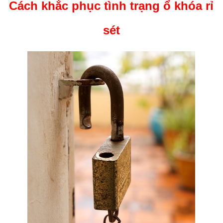
Cách khắc phục tình trạng ổ khóa rỉ
sét