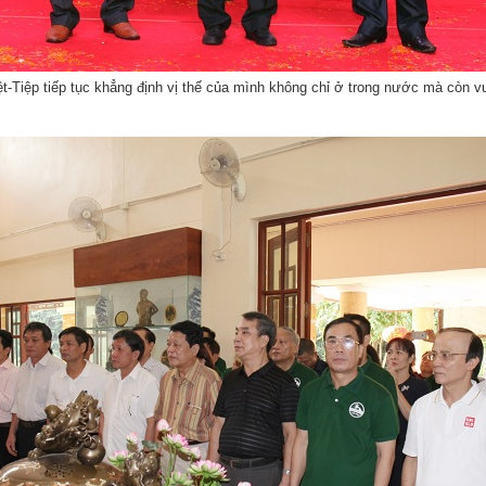
t-Tiệp tiếp tục khẳng định vị thế của mình không chỉ ở trong nước mà còn