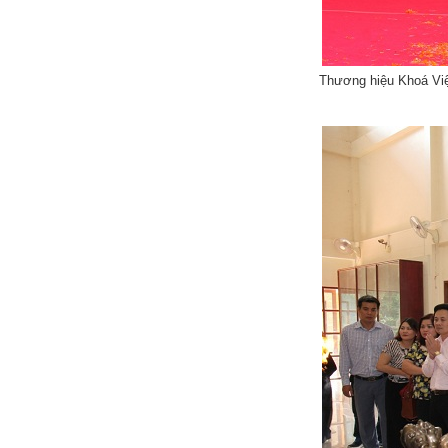
Thương hiệu Khoá Việ