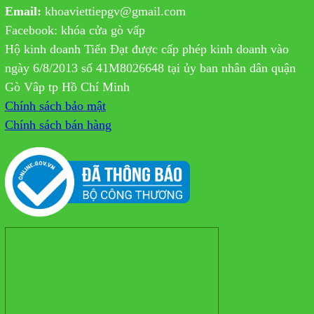
Email:
khoaviettiepgv@gmail.com
Facebook: khóa cửa gò vấp
Hộ kinh doanh Tiến Đạt được cấp phép kinh doanh vào
ngày 6/8/2013 số 41M8026648 tại ủy ban nhân dân quận
Gò Vâp tp Hồ Chí Minh
Chính sách bảo mật
Chính sách bán hàng