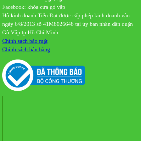
Facebook: khóa cửa gò vấp
Hộ kinh doanh Tiến Đạt được cấp phép kinh doanh vào
ngày 6/8/2013 số 41M8026648 tại ủy ban nhân dân quận
Gò Vâp tp Hồ Chí Minh
Chính sách bảo mật
Chính sách bán hàng