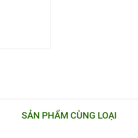
SẢN PHẨM CÙNG LOẠI