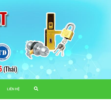
LIÊN HỆ