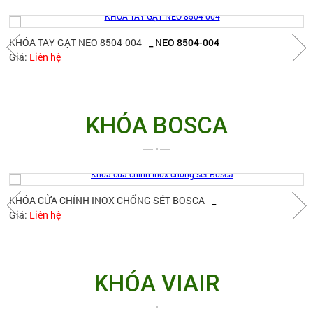
KHÓA TAY GẠT NEO 8504-004
_ NEO 8504-004
Giá:
Liên hệ
KHÓA BOSCA
KHÓA CỬA CHÍNH INOX CHỐNG SÉT BOSCA
_
Giá:
Liên hệ
KHÓA VIAIR