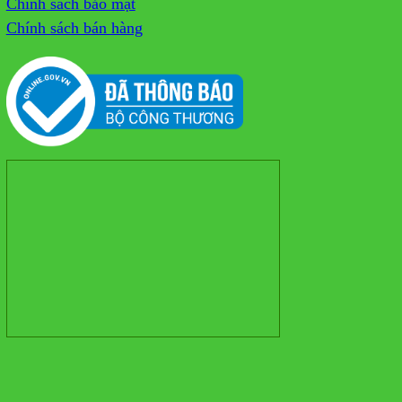
Chính sách bảo mật
Chính sách bán hàng